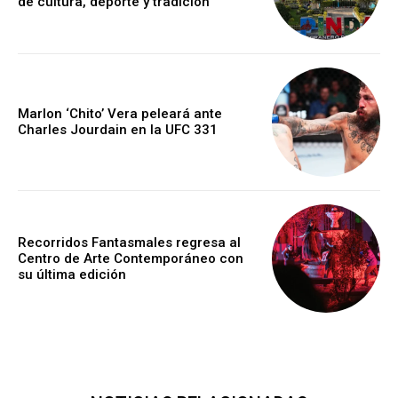
de cultura, deporte y tradición
Marlon ‘Chito’ Vera peleará ante
Charles Jourdain en la UFC 331
Recorridos Fantasmales regresa al
Centro de Arte Contemporáneo con
su última edición