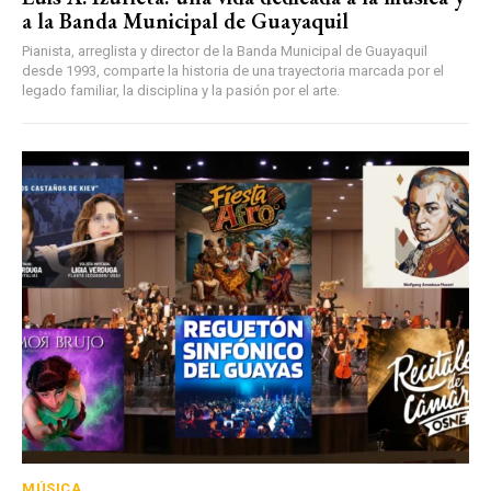
a la Banda Municipal de Guayaquil
Pianista, arreglista y director de la Banda Municipal de Guayaquil
desde 1993, comparte la historia de una trayectoria marcada por el
legado familiar, la disciplina y la pasión por el arte.
MÚSICA