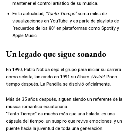
mantener el control artístico de su música.
En la actualidad,
“Tanto Tiempo”
suma miles de
visualizaciones en YouTube, y es parte de playlists de
“recuerdos de los 80” en plataformas como Spotify y
Apple Music.
Un legado que sigue sonando
En 1990, Pablo Noboa dejó el grupo para iniciar su carrera
como solista, lanzando en 1991 su álbum
¡Viviré!
. Poco
tiempo después, La Pandilla se disolvió oficialmente.
Más de 35 años después, siguen siendo un referente de la
música romántica ecuatoriana.
“Tanto Tiempo” es mucho más que una balada: es una
cápsula del tiempo, un suspiro que revive emociones, y un
puente hacia la juventud de toda una generación.