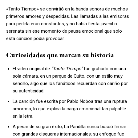
«Tanto Tiempo» se convirtió en la banda sonora de muchos
primeros amores y despedidas. Las llamadas a las emisoras
para pedirla eran constantes, y no había fiesta juvenil o
serenata sin ese momento de pausa emocional que solo
esta canción podía provocar.
Curiosidades que marcan su historia
El video original de
“Tanto Tiempo”
fue grabado con una
sola cámara, en un parque de Quito, con un estilo muy
sencillo, algo que los fanáticos recuerdan con cariño por
su autenticidad.
La canción fue escrita por Pablo Noboa tras una ruptura
amorosa, lo que explica la carga emocional tan palpable
en la letra.
A pesar de su gran éxito, La Pandilla nunca buscó firmar
con grandes disqueras internacionales; su enfoque fue