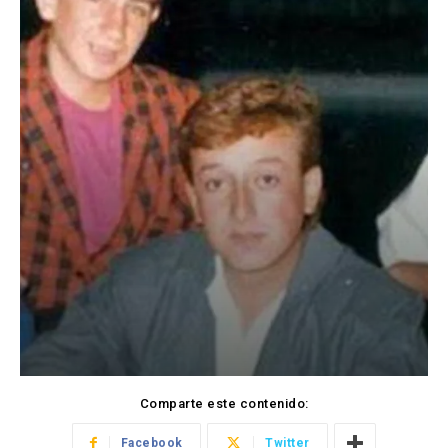
Comparte este contenido:
Facebook
Twitter