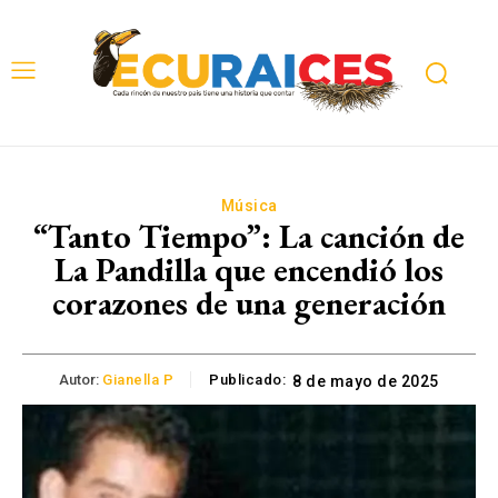
Música
“Tanto Tiempo”: La canción de
La Pandilla que encendió los
corazones de una generación
Autor:
Gianella P
Publicado:
8 de mayo de 2025