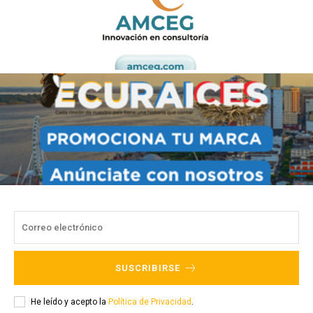
SUSCRIBIRSE
He leído y acepto la
Política de Privacidad
.