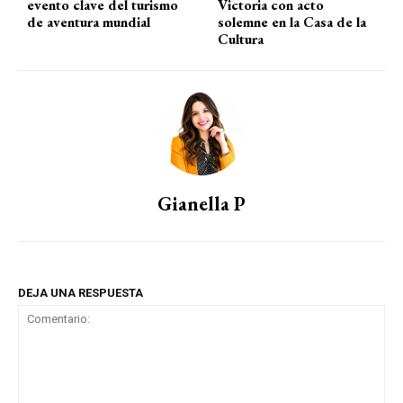
evento clave del turismo
Victoria con acto
de aventura mundial
solemne en la Casa de la
Cultura
Gianella P
DEJA UNA RESPUESTA