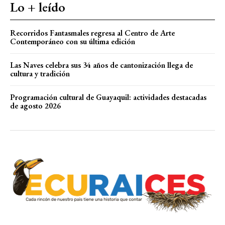
Lo + leído
Recorridos Fantasmales regresa al Centro de Arte
Contemporáneo con su última edición
Las Naves celebra sus 34 años de cantonización llega de
cultura y tradición
Programación cultural de Guayaquil: actividades destacadas
de agosto 2026