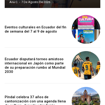
Ana C.
-
7 De Agosto De 2026
Eventos culturales en Ecuador del fin
de semana del 7 al 9 de agosto
Ecuador disputará torneo amistoso
internacional en Japón como parte
de su preparación rumbo al Mundial
2030
Píndal celebra 37 años de
cantonización con una agenda llena