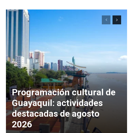
Programación cultural de
Guayaquil: actividades
destacadas de agosto
2026