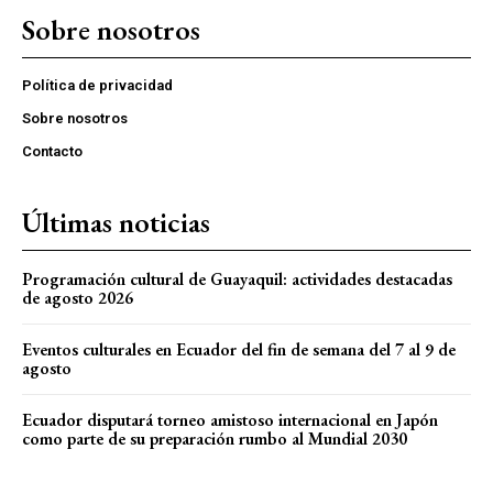
Sobre nosotros
Política de privacidad
Sobre nosotros
Contacto
Últimas noticias
Programación cultural de Guayaquil: actividades destacadas
de agosto 2026
Eventos culturales en Ecuador del fin de semana del 7 al 9 de
agosto
Ecuador disputará torneo amistoso internacional en Japón
como parte de su preparación rumbo al Mundial 2030